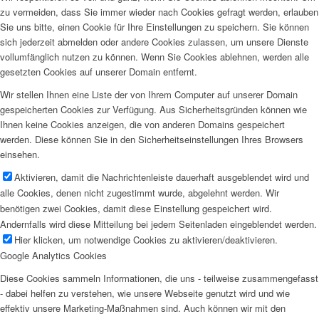
zu vermeiden, dass Sie immer wieder nach Cookies gefragt werden, erlauben
Sie uns bitte, einen Cookie für Ihre Einstellungen zu speichern. Sie können
sich jederzeit abmelden oder andere Cookies zulassen, um unsere Dienste
vollumfänglich nutzen zu können. Wenn Sie Cookies ablehnen, werden alle
gesetzten Cookies auf unserer Domain entfernt.
Wir stellen Ihnen eine Liste der von Ihrem Computer auf unserer Domain
gespeicherten Cookies zur Verfügung. Aus Sicherheitsgründen können wie
Ihnen keine Cookies anzeigen, die von anderen Domains gespeichert
werden. Diese können Sie in den Sicherheitseinstellungen Ihres Browsers
einsehen.
Aktivieren, damit die Nachrichtenleiste dauerhaft ausgeblendet wird und
alle Cookies, denen nicht zugestimmt wurde, abgelehnt werden. Wir
benötigen zwei Cookies, damit diese Einstellung gespeichert wird.
Andernfalls wird diese Mitteilung bei jedem Seitenladen eingeblendet werden.
Hier klicken, um notwendige Cookies zu aktivieren/deaktivieren.
Google Analytics Cookies
Diese Cookies sammeln Informationen, die uns - teilweise zusammengefasst
- dabei helfen zu verstehen, wie unsere Webseite genutzt wird und wie
effektiv unsere Marketing-Maßnahmen sind. Auch können wir mit den