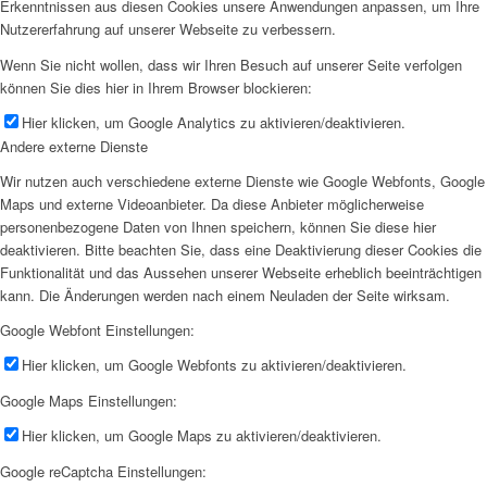
Erkenntnissen aus diesen Cookies unsere Anwendungen anpassen, um Ihre
Nutzererfahrung auf unserer Webseite zu verbessern.
Wenn Sie nicht wollen, dass wir Ihren Besuch auf unserer Seite verfolgen
können Sie dies hier in Ihrem Browser blockieren:
Hier klicken, um Google Analytics zu aktivieren/deaktivieren.
Andere externe Dienste
Wir nutzen auch verschiedene externe Dienste wie Google Webfonts, Google
Maps und externe Videoanbieter. Da diese Anbieter möglicherweise
personenbezogene Daten von Ihnen speichern, können Sie diese hier
deaktivieren. Bitte beachten Sie, dass eine Deaktivierung dieser Cookies die
Funktionalität und das Aussehen unserer Webseite erheblich beeinträchtigen
kann. Die Änderungen werden nach einem Neuladen der Seite wirksam.
Google Webfont Einstellungen:
Hier klicken, um Google Webfonts zu aktivieren/deaktivieren.
Google Maps Einstellungen:
Hier klicken, um Google Maps zu aktivieren/deaktivieren.
Google reCaptcha Einstellungen: