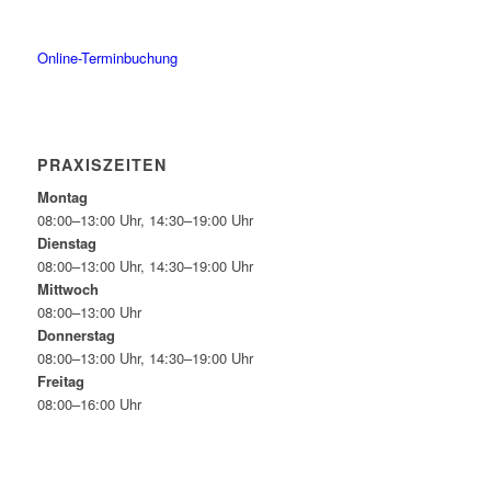
Online-Terminbuchung
PRAXISZEITEN
Montag
08:00–13:00 Uhr, 14:30–19:00 Uhr
Dienstag
08:00–13:00 Uhr, 14:30–19:00 Uhr
Mittwoch
08:00–13:00 Uhr
Donnerstag
08:00–13:00 Uhr, 14:30–19:00 Uhr
Freitag
08:00–16:00 Uhr