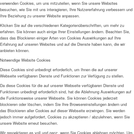
verwenden Cookies, um uns mitzuteilen, wenn Sie unsere Websites
besuchen, wie Sie mit uns interagieren, Ihre Nutzererfahrung verbessern und
Ihre Beziehung zu unserer Website anpassen.
Klicken Sie auf die verschiedenen Kategorienüberschriften, um mehr zu
erfahren. Sie können auch einige Ihrer Einstellungen ändern. Beachten Sie,
dass das Blockieren einiger Arten von Cookies Auswirkungen auf Ihre
Erfahrung auf unseren Websites und auf die Dienste haben kann, die wir
anbieten können.
Notwendige Website Cookies
Diese Cookies sind unbedingt erforderlich, um Ihnen die auf unserer
Webseite verfügbaren Dienste und Funktionen zur Verfügung zu stellen.
Da diese Cookies für die auf unserer Webseite verfügbaren Dienste und
Funktionen unbedingt erforderlich sind, hat die Ablehnung Auswirkungen auf
die Funktionsweise unserer Webseite. Sie können Cookies jederzeit
blockieren oder löschen, indem Sie Ihre Browsereinstellungen ändern und
das Blockieren aller Cookies auf dieser Webseite erzwingen. Sie werden
jedoch immer aufgefordert, Cookies zu akzeptieren / abzulehnen, wenn Sie
unsere Website erneut besuchen.
Wir respektieren es voll und ganz, wenn Sie Cookies ablehnen möchten. Um