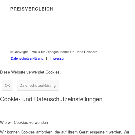
PREISVERGLEICH
© Copyright - Praxis für Zahngesundheit Dr. René Reinhard
Datenschutzerklärung
Impressum
Diese Website verwendet Cookies.
OK
Datenschutzerklärung
Cookie- und Datenschutzeinstellungen
Wie wir Cookies verwenden
Wir können Cookies anfordern, die auf Ihrem Gerät eingestellt werden. Wir